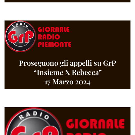
Proseguono gli appelli su GrP
“Insieme X Rebecca”
17 Marzo 2024