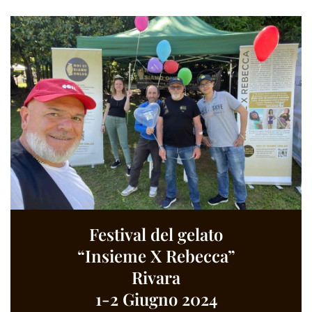
Festival del gelato
“Insieme X Rebecca”
Rivara
1-2 Giugno 2024