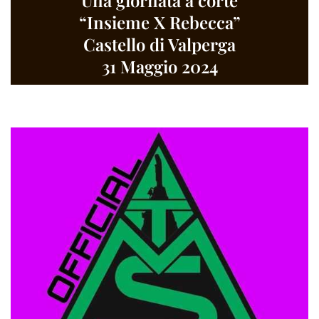
“Insieme X Rebecca”
Castello di Valperga
31 Maggio 2024