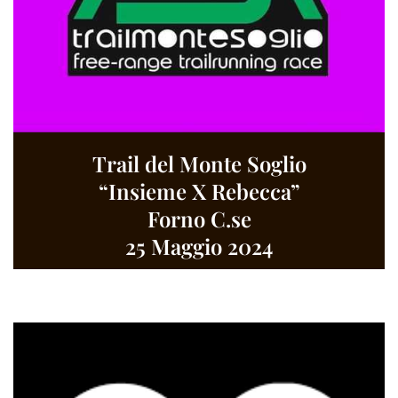
Trail del Monte Soglio
“Insieme X Rebecca”
Forno C.se
25 Maggio 2024