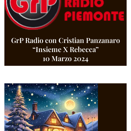
GrP Radio con Cristian Panzanaro
“Insieme X Rebecca”
10 Marzo 2024