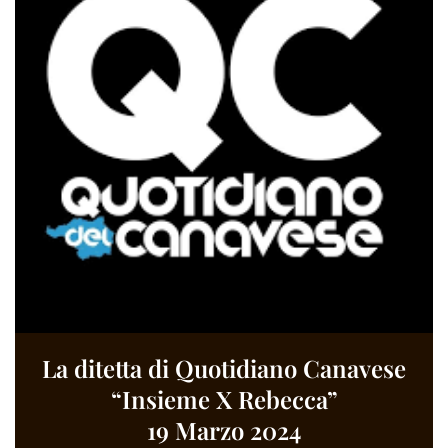
La ditetta di Quotidiano Canavese
“Insieme X Rebecca”
19 Marzo 2024