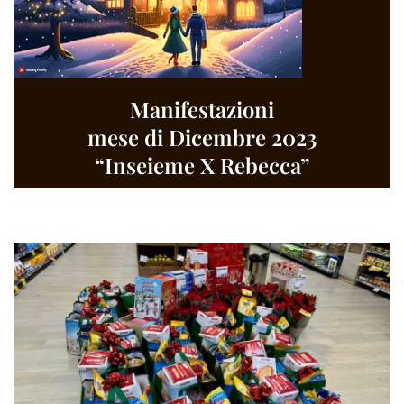
Manifestazioni
mese di Dicembre 2023
“Inseieme X Rebecca”