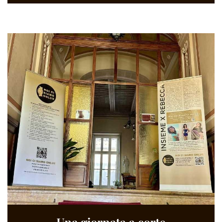
Una giornata a corte