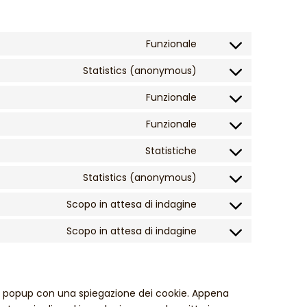
Funzionale
Statistics (anonymous)
Funzionale
Funzionale
Statistiche
Statistics (anonymous)
Scopo in attesa di indagine
Scopo in attesa di indagine
 un popup con una spiegazione dei cookie. Appena