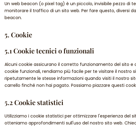
Un web beacon (o pixel tag) è un piccolo, invisibile pezzo di 
monitorare il traffico di un sito web. Per fare questo, diversi 
beacon.
5. Cookie
5.1 Cookie tecnici o funzionali
Alcuni cookie assicurano il corretto funzionamento del sito e
cookie funzionali, rendiamo più facile per te visitare il nostro
ripetutamente le stesse informazioni quando visiti il nostro s
carrello finché non hai pagato. Possiamo piazzare questi cook
5.2 Cookie statistici
Utilizziamo i cookie statistici per ottimizzare l'esperienza del s
otteniamo approfondimenti sull'uso del nostro sito web. Chiedi