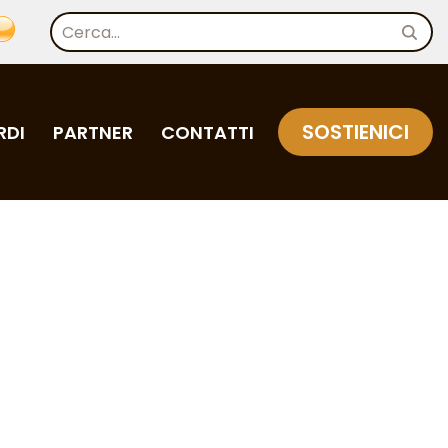
SOSTIENICI
RDI
PARTNER
CONTATTI